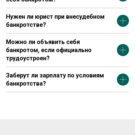
Нужен ли юрист при внесудебном
банкротстве?
Можно ли объявить себя
банкротом, если официально
трудоустроен?
Заберут ли зарплату по условиям
банкротства?