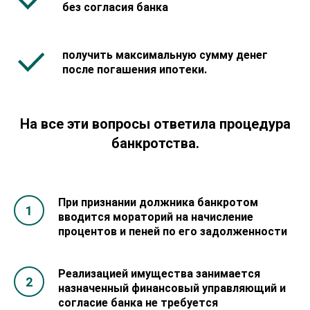
без согласия банка
получить максимальную сумму денег
после погашения ипотеки.
На все эти вопросы ответила процедура
банкротства.
При признании должника банкротом
вводится мораторий на начисление
процентов и пеней по его задолженности
Реализацией имущества занимается
назначенный финансовый управляющий и
согласие банка не требуется