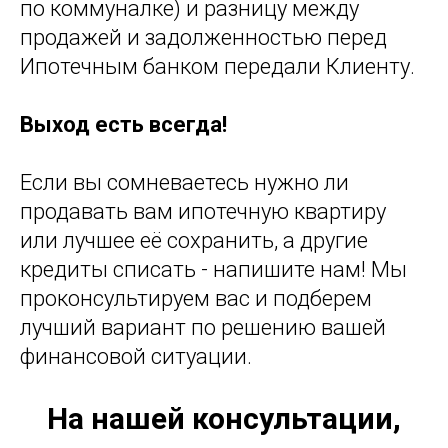
по коммуналке) и разницу между
продажей и задолженностью перед
Ипотечным банком передали Клиенту.
Выход есть всегда!
Если вы сомневаетесь нужно ли
продавать вам ипотечную квартиру
или лучшее её сохранить, а другие
кредиты списать - напишите нам! Мы
проконсультируем вас и подберем
лучший вариант по решению вашей
финансовой ситуации.
На нашей консультации,