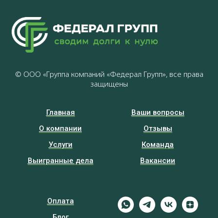
© ООО «Группа компаний «Федерал Групп», все права
защищены
Главная
Ваши вопросы
О компании
Отзывы
Услуги
Команда
Выигранные дела
Вакансии
Оплата
Блог