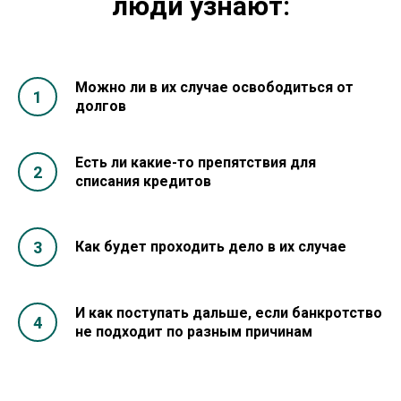
люди узнают:
Можно ли в их случае освободиться от
долгов
Есть ли какие-то препятствия для
списания кредитов
Как будет проходить дело в их случае
И как поступать дальше, если банкротство
не подходит по разным причинам