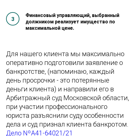
Финансовый управляющий, выбранный
должником реализует имущество по
максимальной цене.
Для нашего клиента мы максимально
оперативно подготовили заявление о
банкротстве, (напоминаю, каждый
день просрочки - это потерянные
деньги клиента) и направили его в
Арбитражный суд Московской области,
при участии профессионального
юриста разъяснили суду особенности
дела и суд признал клиента банкротом.
Дело NºA41-64021/21