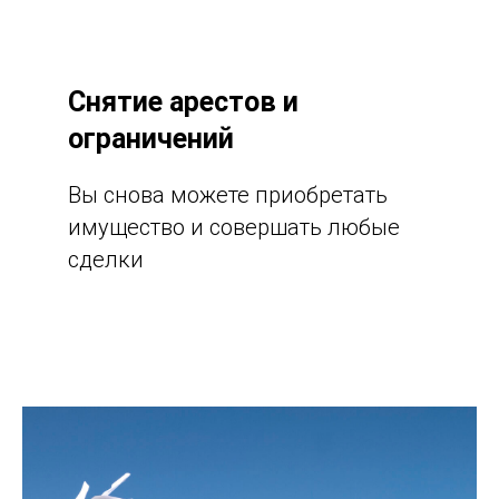
Снятие арестов и
ограничений
Вы снова можете приобретать
имущество и совершать любые
сделки