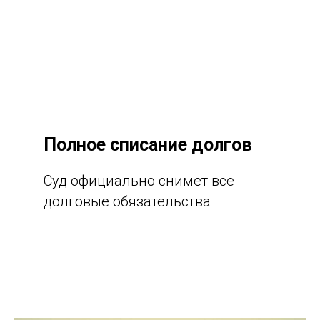
Полное списание долгов
Суд официально снимет все
долговые обязательства