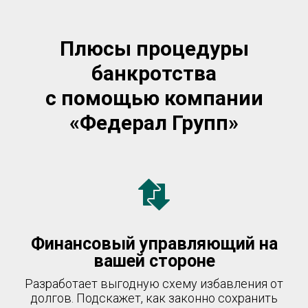
Плюсы процедуры
банкротства
с помощью компании
«Федерал Групп»
Финансовый управляющий на
вашей стороне
Разработает выгодную схему избавления от
долгов. Подскажет, как законно сохранить