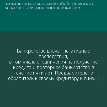
Нажимая на кнопку, вы даете согласие на обработку персональных
данных и соглашаетесь c
политикой конфиденциальности