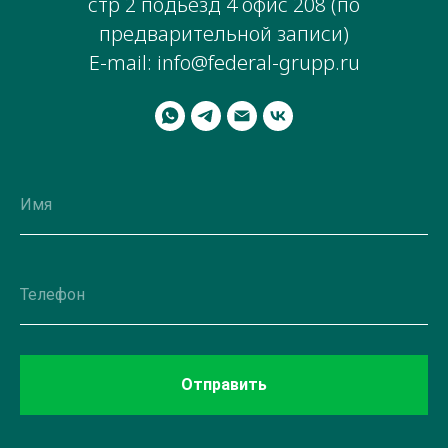
стр 2 подьезд 4 офис 208 (по
предварительной записи)
E-mail: info@federal-grupp.ru
Отправить