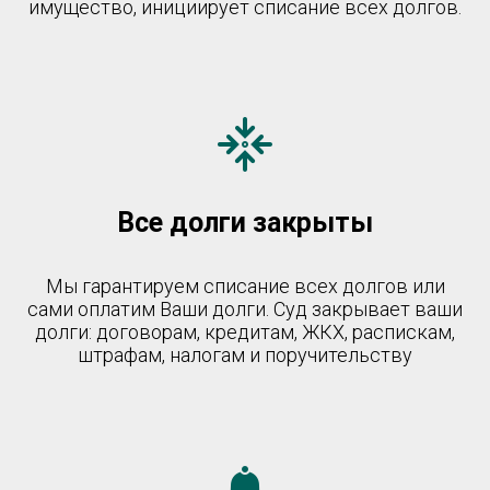
имущество, инициирует списание всех долгов.
Все долги закрыты
Мы гарантируем списание всех долгов или
сами оплатим Ваши долги. Суд закрывает ваши
долги: договорам, кредитам, ЖКХ, распискам,
штрафам, налогам и поручительству