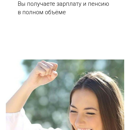
Вы получаете зарплату и пенсию
в полном объёме