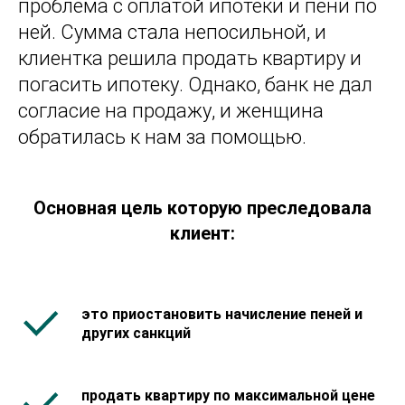
проблема с оплатой ипотеки и пени по
ней. Сумма стала непосильной, и
клиентка решила продать квартиру и
погасить ипотеку. Однако, банк не дал
согласие на продажу, и женщина
обратилась к нам за помощью.
Основная цель которую преследовала
клиент:
это приостановить начисление пеней и
других санкций
продать квартиру по максимальной цене