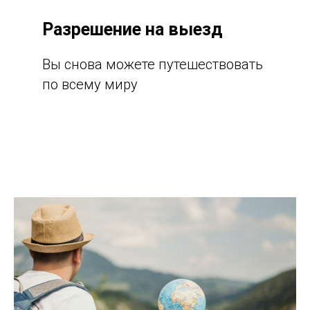
Разрешение на выезд
Вы снова можете путешествовать
по всему миру