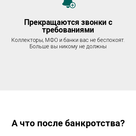
Прекращаются звонки с
требованиями
Коллекторы, МФО и банки вас не беспокоят.
Больше вы никому не должны
А что после банкротства?