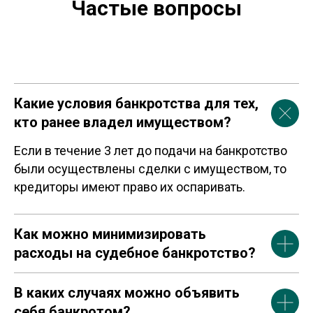
Частые вопросы
Какие условия банкротства для тех,
кто ранее владел имуществом?
Если в течение 3 лет до подачи на банкротство
были осуществлены сделки с имуществом, то
кредиторы имеют право их оспаривать.
Как можно минимизировать
расходы на судебное банкротство?
В каких случаях можно объявить
себя банкротом?