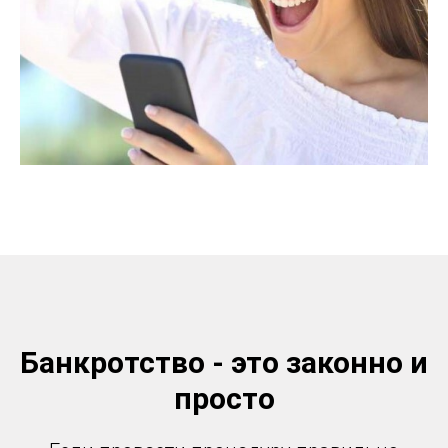
Банкротство - это законно и
просто