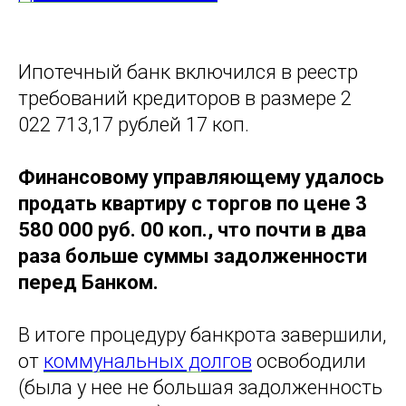
Ипотечный банк включился в реестр
требований кредиторов в размере 2
022 713,17 рублей 17 коп.
Финансовому управляющему удалось
продать квартиру с торгов по цене 3
580 000 руб. 00 коп., что почти в два
раза больше суммы задолженности
перед Банком.
В итоге процедуру банкрота завершили,
от
коммунальных долгов
освободили
(была у нее не большая задолженность