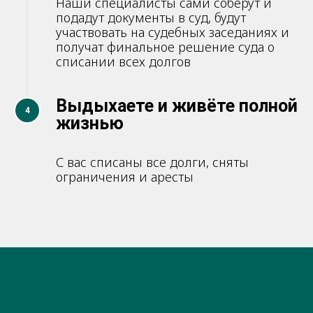
Наши специалисты сами соберут и
подадут документы в суд, будут
участвовать на судебных заседаниях и
получат финальное решение суда о
списании всех долгов
Выдыхаете и живёте полной
4
жизнью
С вас списаны все долги, сняты
ограничения и аресты