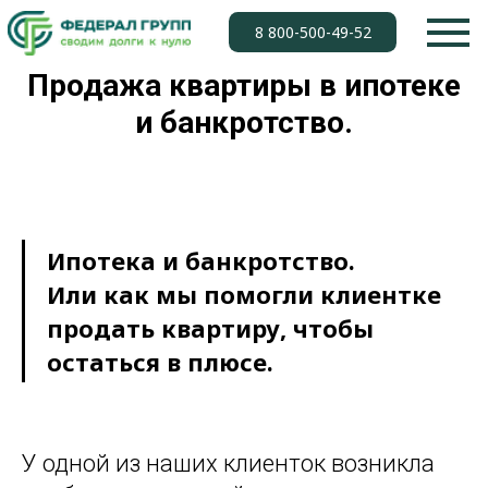
8 800-500-49-52
Продажа квартиры в ипотеке
и банкротство.
Ипотека и банкротство.
Или как мы помогли клиентке
продать квартиру, чтобы
остаться в плюсе.
У одной из наших клиенток возникла