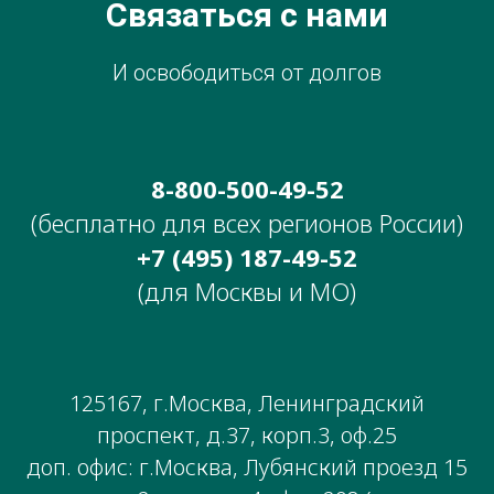
Связаться с нами
И освободиться от долгов
8-800-500-49-52
(бесплатно для всех регионов России)
+7 (495) 187-49-52
(для Москвы и МО)
125167, г.Москва, Ленинградский
проспект, д.37, корп.3, оф.25
доп. офис: г.Москва, Лубянский проезд 15