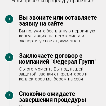
Если провести процедуру правильно
Вы звоните или оставляете
1
заявку на сайте
Вы получите бесплатную первичную
консультацию нашего юриста и
экспертизу своих документов
Заключаете договор с
2
компанией "Федерал Групп"
С этого момента Вы под нашей
защитой, звонки от кредиторов и
коллекторов мы берем на себя
Спокойно ожидаете
3
завершения процедуры