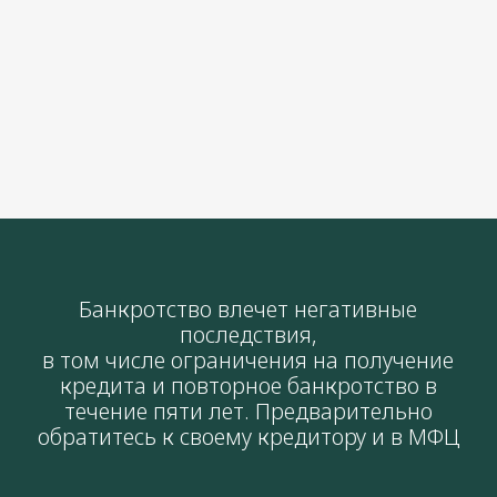
течение пяти лет. Предварительно
обратитесь к своему кредитору и в МФЦ