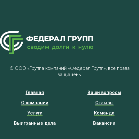
© ООО «Группа компаний «Федерал Групп», все права
защищены
Главная
Ваши вопросы
О компании
Отзывы
Услуги
Команда
Выигранные дела
Вакансии