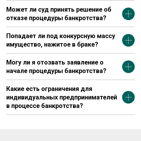
Может ли суд принять решение об
отказе процедуры банкротства?
Попадает ли под конкурсную массу
имущество, нажитое в браке?
Могу ли я отозвать заявление о
начале процедуры банкротства?
Какие есть ограничения для
индивидуальных предпринимателей
в процессе банкротства?