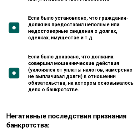
Если было установлено, что гражданин-
должник предоставил неполные или
недостоверные сведения о долгах,
сделках, имуществе и т.д.
Если было доказано, что должник
совершил мошеннические действия
(уклонялся от уплаты налогов, намеренно
не выплачивал долги) в отношении
обязательства, на котором основывалось
дело о банкротстве.
Негативные последствия признания
банкротства: