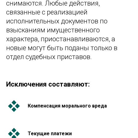
снимаются. Любые действия,
связанные с реализацией
исполнительных документов по
взысканиям имущественного
характера, приостанавливаются, а
новые могут быть поданы только в
отдел судебных приставов.
Исключения составляют:
Компенсация морального вреда
Текущие платежи