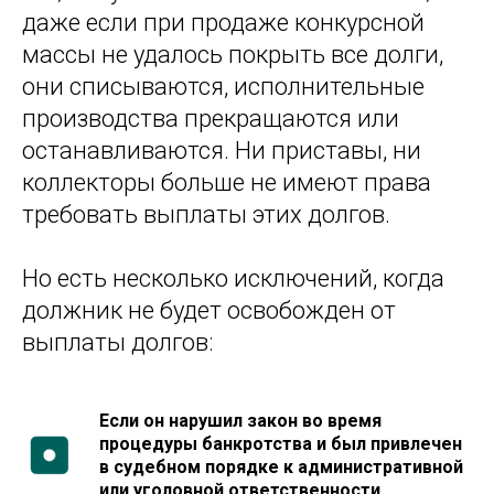
даже если при продаже конкурсной
массы не удалось покрыть все долги,
они списываются, исполнительные
производства прекращаются или
останавливаются. Ни приставы, ни
коллекторы больше не имеют права
требовать выплаты этих долгов.
Но есть несколько исключений, когда
должник не будет освобожден от
выплаты долгов:
Если он нарушил закон во время
процедуры банкротства и был привлечен
в судебном порядке к административной
или уголовной ответственности.