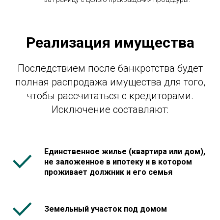
Реализация имущества
Последствием после банкротства будет
полная распродажа имущества для того,
чтобы рассчитаться с кредиторами.
Исключение составляют:
Единственное жилье (квартира или дом),
не заложенное в ипотеку и в котором
проживает должник и его семья
Земельный участок под домом