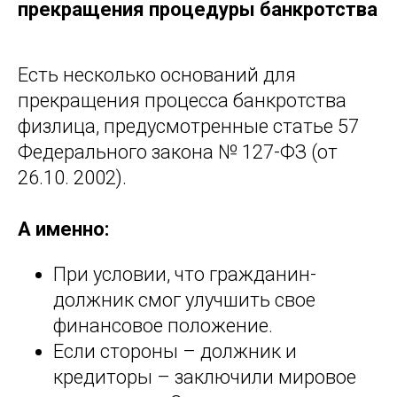
прекращения процедуры банкротства
Есть несколько оснований для
прекращения процесса банкротства
физлица, предусмотренные статье 57
Федерального закона № 127-ФЗ (от
26.10. 2002).
А именно:
При условии, что гражданин-
должник смог улучшить свое
финансовое положение.
Если стороны – должник и
кредиторы – заключили мировое