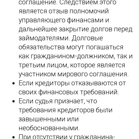
соглашение. Следствием этого
является отзыв полномочий
управляющего финансами и
дальнейшее закрытие долгов перед
займодателями. Долговые
обязательства могут погашаться
как гражданином-должником, так и
третьим лицом, которое является
участником мирового соглашения.
Если кредиторы отказываются от
своих финансовых требований.
Если судья признает, что
требования кредиторов были
завышенными или
необоснованными.
При отсутствии у гражданина-