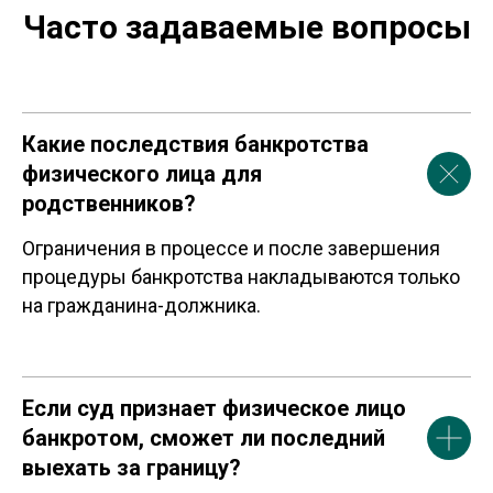
Часто задаваемые вопросы
Какие последствия банкротства
физического лица для
родственников?
Ограничения в процессе и после завершения
процедуры банкротства накладываются только
на гражданина-должника.
Если суд признает физическое лицо
банкротом, сможет ли последний
выехать за границу?