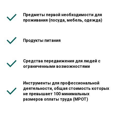
Предметы первой необходимости для
проживания (посуда, мебель, одежда)
Продукты питания
Средства передвижения для людей с
ограниченными возможностями
Инструменты для профессиональной
деятельности, общая стоимость которых
не превышает 100 минимальных
размеров оплаты труда (МРОТ)