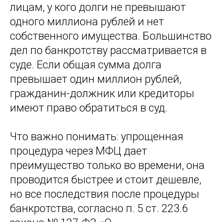
лицам, у кого долги не превышают
одного миллиона рублей и нет
собственного имущества. Большинство
дел по банкротству рассматривается в
суде. Если общая сумма долга
превышает один миллион рублей,
гражданин-должник или кредиторы
имеют право обратиться в суд.
Что важно понимать: упрощенная
процедура через МФЦ дает
преимущество только во времени, она
проводится быстрее и стоит дешевле,
но все последствия после процедуры
банкротства, согласно п. 5 ст. 223.6