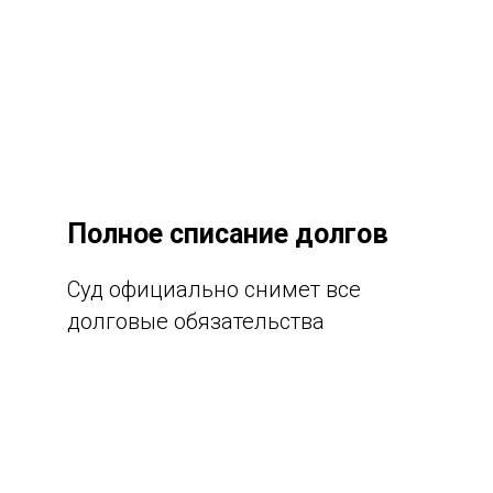
Полное списание долгов
Суд официально снимет все
долговые обязательства