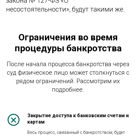
закона № 127-ФЗ «О
несостоятельности», будут такими же.
Ограничения во время
процедуры банкротства
После начала процесса банкротства через
суд физическое лицо может столкнуться с
рядом ограничений. Рассмотрим их
подробнее.
Закрытие доступа к банковским счетам и
картам
Весь процесс, связанный с банкротством, будет