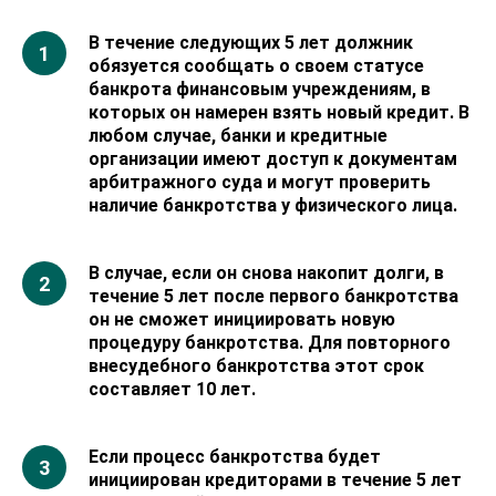
В течение следующих 5 лет должник
обязуется сообщать о своем статусе
банкрота финансовым учреждениям, в
которых он намерен взять новый кредит. В
любом случае, банки и кредитные
организации имеют доступ к документам
арбитражного суда и могут проверить
наличие банкротства у физического лица.
В случае, если он снова накопит долги, в
течение 5 лет после первого банкротства
он не сможет инициировать новую
процедуру банкротства. Для повторного
внесудебного банкротства этот срок
составляет 10 лет.
Если процесс банкротства будет
инициирован кредиторами в течение 5 лет