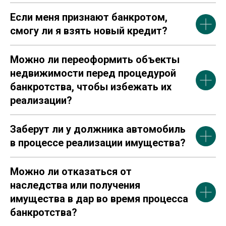
Если меня признают банкротом,
смогу ли я взять новый кредит?
Можно ли переоформить объекты
недвижимости перед процедурой
банкротства, чтобы избежать их
реализации?
Заберут ли у должника автомобиль
в процессе реализации имущества?
Можно ли отказаться от
наследства или получения
имущества в дар во время процесса
банкротства?