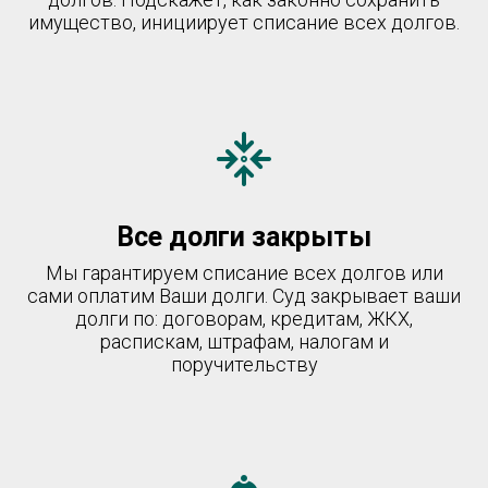
имущество, инициирует списание всех долгов.
Все долги закрыты
Мы гарантируем списание всех долгов или
сами оплатим Ваши долги. Суд закрывает ваши
долги по: договорам, кредитам, ЖКХ,
распискам, штрафам, налогам и
поручительству