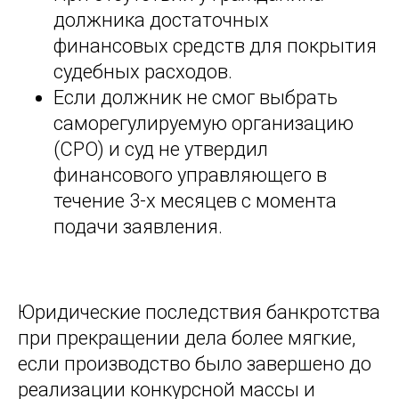
должника достаточных
финансовых средств для покрытия
судебных расходов.
Если должник не смог выбрать
саморегулируемую организацию
(СРО) и суд не утвердил
финансового управляющего в
течение 3-х месяцев с момента
подачи заявления.
Юридические последствия банкротства
при прекращении дела более мягкие,
если производство было завершено до
реализации конкурсной массы и