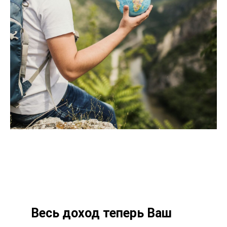
Весь доход теперь Ваш