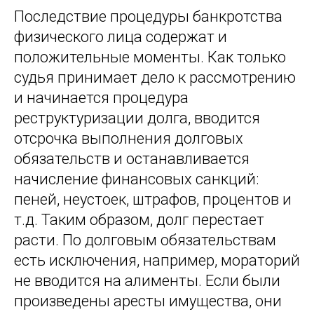
Последствие процедуры банкротства
физического лица содержат и
положительные моменты. Как только
судья принимает дело к рассмотрению
и начинается процедура
реструктуризации долга, вводится
отсрочка выполнения долговых
обязательств и останавливается
начисление финансовых санкций:
пеней, неустоек, штрафов, процентов и
т.д. Таким образом, долг перестает
расти. По долговым обязательствам
есть исключения, например, мораторий
не вводится на алименты. Если были
произведены аресты имущества, они