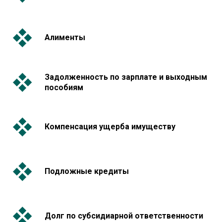
Алименты
Задолженность по зарплате и выходным
пособиям
Компенсация ущерба имуществу
Подложные кредиты
Долг по субсидиарной ответственности