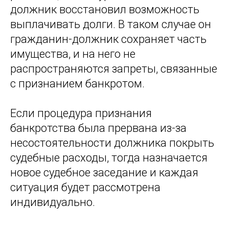
должник восстановил возможность
выплачивать долги. В таком случае он
гражданин-должник сохраняет часть
имущества, и на него не
распространяются запреты, связанные
с признанием банкротом.
Если процедура признания
банкротства была прервана из-за
несостоятельности должника покрыть
судебные расходы, тогда назначается
новое судебное заседание и каждая
ситуация будет рассмотрена
индивидуально.