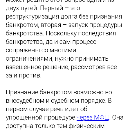
двух путей. Первый – это
реструктуризация долга без признания
банкротом, вторая – запуск процедуры
банкротства. Поскольку последствия
банкротства, да и сам процесс
сопряжены со многими
ограничениями, нужно принимать
взвешенное решение, рассмотрев все
за и против.
Признание банкротом возможно во
внесудебном и судебном порядке. В
первом случае речь идет об
упрощенной процедуре
через МФЦ
. Она
доступна только тем физическим