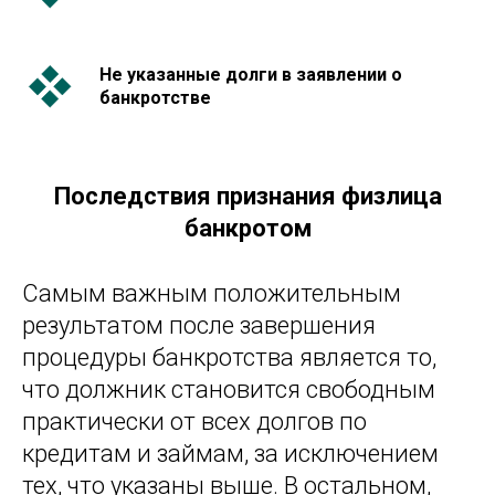
Не указанные долги в заявлении о
банкротстве
Последствия признания физлица
банкротом
Самым важным положительным
результатом после завершения
процедуры банкротства является то,
что должник становится свободным
практически от всех долгов по
кредитам и займам, за исключением
тех, что указаны выше. В остальном,