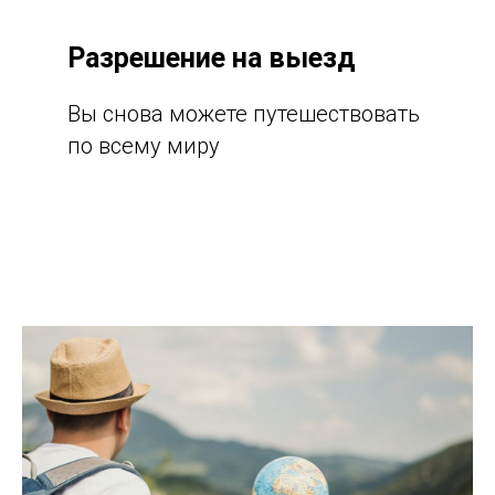
Разрешение на выезд
Вы снова можете путешествовать
по всему миру