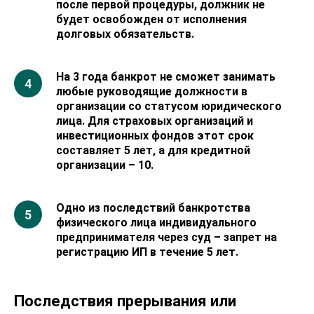
после первой процедуры, должник не
будет освобожден от исполнения
долговых обязательств.
На 3 года банкрот не сможет занимать
любые руководящие должности в
организации со статусом юридического
лица. Для страховых организаций и
инвестиционных фондов этот срок
составляет 5 лет, а для кредитной
организации – 10.
Одно из последствий банкротства
физического лица индивидуального
предпринимателя через суд – запрет на
регистрацию ИП в течение 5 лет.
Последствия прерывания или