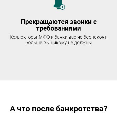
Прекращаются звонки с
требованиями
Коллекторы, МФО и банки вас не беспокоят.
Больше вы никому не должны
А что после банкротства?