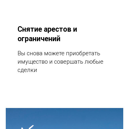
Снятие арестов и
ограничений
Вы снова можете приобретать
имущество и совершать любые
сделки