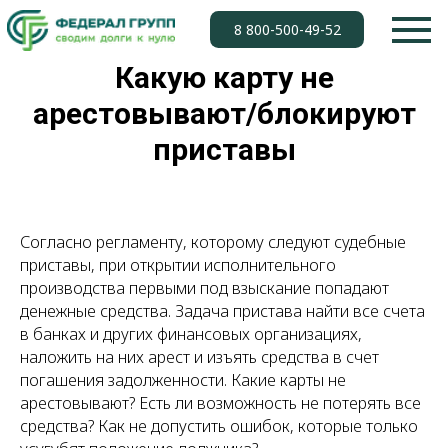
8 800-500-49-52
Какую карту не
арестовывают/блокируют
приставы
Согласно регламенту, которому следуют судебные
приставы, при открытии исполнительного
производства первыми под взыскание попадают
денежные средства. Задача пристава найти все счета
в банках и других финансовых организациях,
наложить на них арест и изъять средства в счет
погашения задолженности. Какие карты не
арестовывают? Есть ли возможность не потерять все
средства? Как не допустить ошибок, которые только