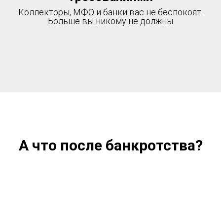
Коллекторы, МФО и банки вас не беспокоят.
Больше вы никому не должны
А что после банкротства?