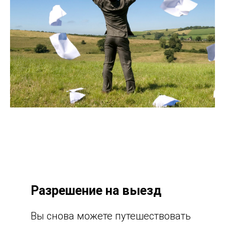
Разрешение на выезд
Вы снова можете путешествовать