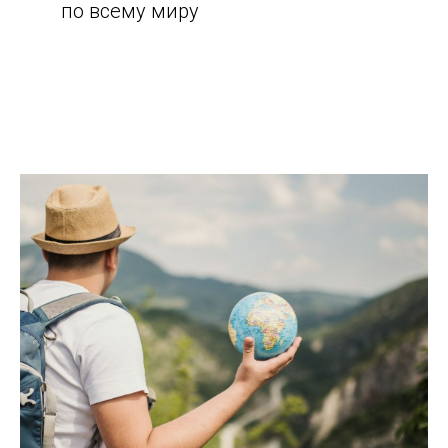
по всему миру