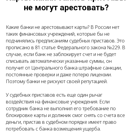
не могут арестовать?
Какие банки не арестовывают карты? В России нет
таких финансовых учреждений, которые бы не
подчинялись предписаниям судебных приставов. Это
прописано в 81 статье Федерального закона №229. В
случае, если банк не заблокирует счет и не будет
списывать автоматически указанные суммы, он
получит от Центрального банка штрафные санкции,
постоянные проверки и даже потерю лицензии.
Поэтому банки не рискуют своей репутацией.
У судебных приставов есть еще один рычаг
воздействия на финансовые учреждения. Если
сотрудник банка не выполнил его требование по
блокировке карты и должник смог снять со счета все
деньги, пристав в судебном порядке имеет право
потребовать с банка возмещения ущерба.