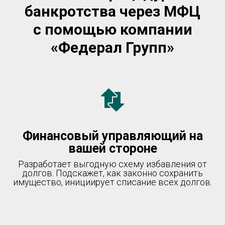
банкротства через МФЦ
с помощью компании
«Федерал Групп»
Финансовый управляющий на
вашей стороне
Разработает выгодную схему избавления от
долгов. Подскажет, как законно сохранить
имущество, инициирует списание всех долгов.