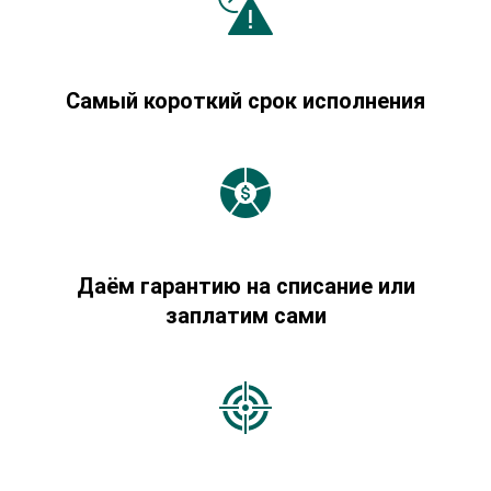
Самый короткий срок исполнения
Даём гарантию на списание или
заплатим сами