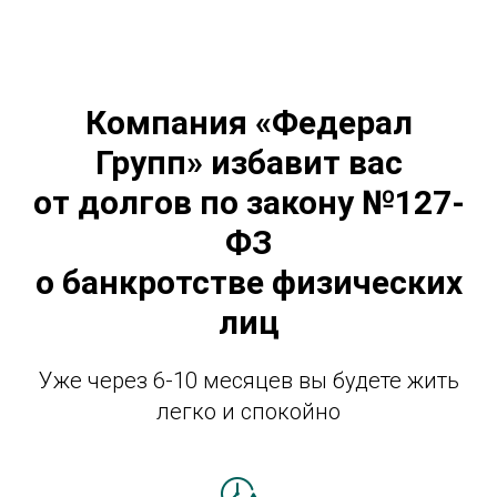
Компания «Федерал
Групп» избавит вас
от долгов по закону №127-
ФЗ
о банкротстве физических
лиц
Уже через 6-10 месяцев вы будете жить
легко и спокойно