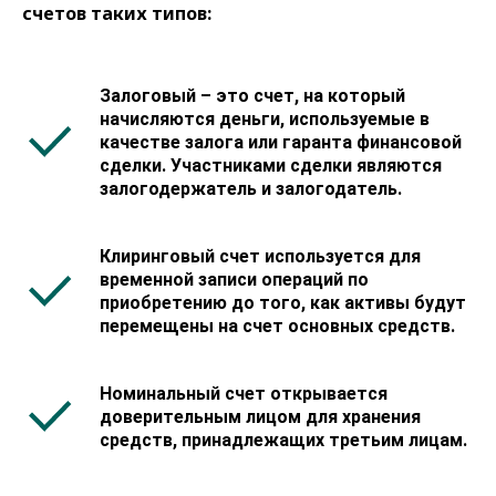
счетов таких типов:
Залоговый
– это счет, на который
начисляются деньги, используемые в
качестве залога или гаранта финансовой
сделки. Участниками сделки являются
залогодержатель и залогодатель.
Клиринговый
счет используется для
временной записи операций по
приобретению до того, как активы будут
перемещены на счет основных средств.
Номинальный
счет открывается
доверительным лицом для хранения
средств, принадлежащих третьим лицам.