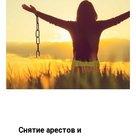
Снятие арестов и