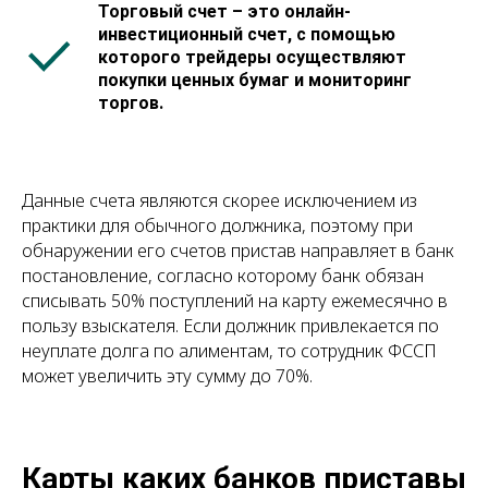
Торговый
счет – это онлайн-
инвестиционный счет, с помощью
которого трейдеры осуществляют
покупки ценных бумаг и мониторинг
торгов.
Данные счета являются скорее исключением из
практики для обычного должника, поэтому при
обнаружении его счетов пристав направляет в банк
постановление, согласно которому банк обязан
списывать 50% поступлений на карту ежемесячно в
пользу взыскателя. Если должник привлекается по
неуплате долга по алиментам, то сотрудник ФССП
может увеличить эту сумму до 70%.
Карты каких банков приставы