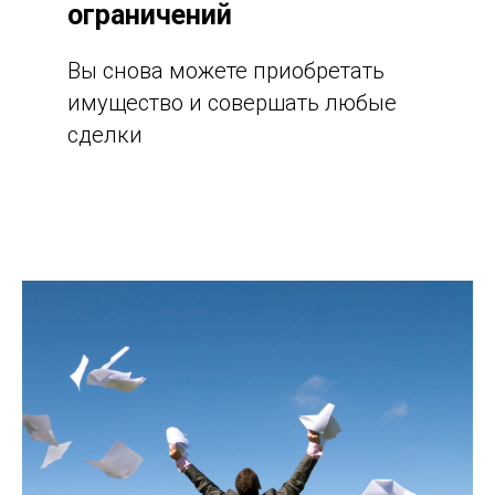
ограничений
Вы снова можете приобретать
имущество и совершать любые
сделки