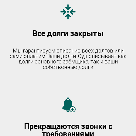
Все долги закрыты
Мы гарантируем списание всех долгов или
сами оплатим Ваши долги. Суд списывает как
долги основного заёмщика, так и ваши
собственные долги
Прекращаются звонки с
требованиями