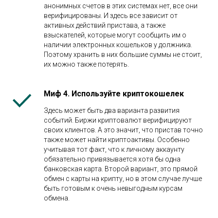
анонимных счетов в этих системах нет, все они
верифицированы. И здесь все зависит от
активных действий пристава, а также
взыскателей, которые могут сообщить им о
наличии электронных кошельков у должника.
Поэтому хранить в них большие суммы не стоит,
их можно также потерять.
Миф 4. Используйте криптокошелек
Здесь может быть два варианта развития
событий. Биржи криптовалют верифицируют
своих клиентов. А это значит, что пристав точно
также может найти криптоактивы. Особенно
учитывая тот факт, что к личному аккаунту
обязательно привязывается хотя бы одна
банковская карта. Второй вариант, это прямой
обмен с карты на крипту, но в этом случае лучше
быть готовым к очень невыгодным курсам
обмена.