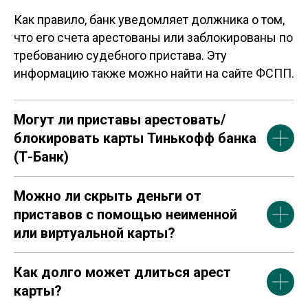
Как правило, банк уведомляет должника о том,
что его счета арестованы или заблокированы по
требованию судебного пристава. Эту
информацию также можно найти на сайте ФСПП.
Могут ли приставы арестовать/
блокировать карты Тинькофф банка
(Т-Банк)
Можно ли скрыть деньги от
приставов с помощью неименной
или виртуальной карты?
Как долго может длиться арест
карты?