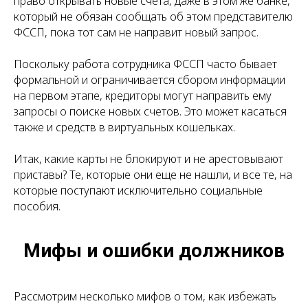
право открывать новые счета, даже в этом же банке,
который не обязан сообщать об этом представителю
ФССП, пока тот сам не направит новый запрос.
Поскольку работа сотрудника ФССП часто бывает
формальной и ограничивается сбором информации
на первом этапе, кредиторы могут направить ему
запросы о поиске новых счетов. Это может касаться
также и средств в виртуальных кошельках.
Итак, какие карты не блокируют и не арестовывают
приставы? Те, которые они еще не нашли, и все те, на
которые поступают исключительно социальные
пособия.
Мифы и ошибки должников
Рассмотрим несколько мифов о том, как избежать