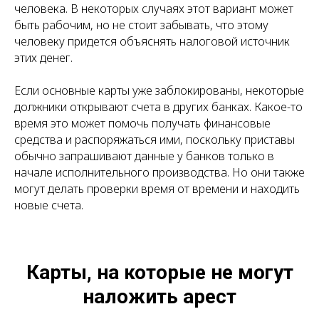
человека. В некоторых случаях этот вариант может
быть рабочим, но не стоит забывать, что этому
человеку придется объяснять налоговой источник
этих денег.
Если основные карты уже заблокированы, некоторые
должники открывают счета в других банках. Какое-то
время это может помочь получать финансовые
средства и распоряжаться ими, поскольку приставы
обычно запрашивают данные у банков только в
начале исполнительного производства. Но они также
могут делать проверки время от времени и находить
новые счета.
Карты, на которые не могут
наложить арест