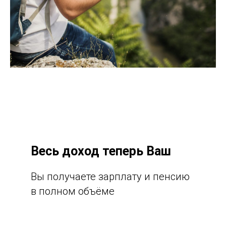
Весь доход теперь Ваш
Вы получаете зарплату и пенсию
в полном объёме