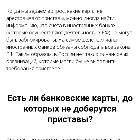
Когда мы задаем вопрос, какие карты не
арестовывают приставы, можно иногда найти
информацию, что счета в иностранных банках
(которые осуществляют деятельность в РФ) не могут
быть заблокированы. На самом деле, филиалы
иностранных банков обязаны соблюдать все законы
РФ. Таким образом, в России нет таких финансовых
организаций, которые могли бы не выполнить
требования приставов.
Есть ли банковские карты, до
которых не доберутся
приставы?