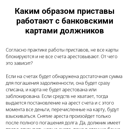
Каким образом приставы
работают с банковскими
картами должников
Согласно практике работы приставов, не все карты
блокируются и не все счета арестовывают. От чего
это зависит?
Если на счетах будет обнаружена достаточная сумма
для погашения задолженности, она будет сразу
списана, и карта не будет арестована или
заблокирована. Если средств не хватает, тогда
выдается постановление на арест счета и с этого
момента все деньги, перечисленные на карту, будут
взыскиваться. Снятие ареста произойдет только
после полного погашения долга. Да, должник имеет