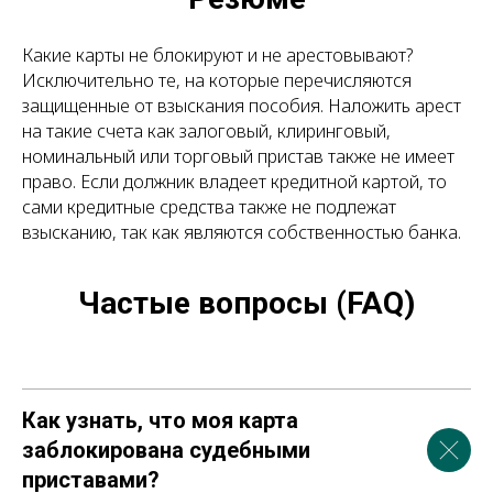
Какие карты не блокируют и не арестовывают?
Исключительно те, на которые перечисляются
защищенные от взыскания пособия. Наложить арест
на такие счета как залоговый, клиринговый,
номинальный или торговый пристав также не имеет
право. Если должник владеет кредитной картой, то
сами кредитные средства также не подлежат
взысканию, так как являются собственностью банка.
Частые вопросы (FAQ)
Как узнать, что моя карта
заблокирована судебными
приставами?