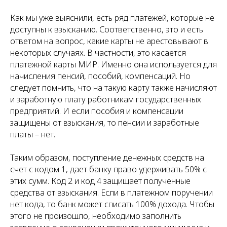
Как мы уже выяснили, есть ряд платежей, которые не
доступны к взысканию. Соответственно, это и есть
ответом на вопрос, какие карты не арестовывают в
некоторых случаях. В частности, это касается
платежной карты МИР. Именно она используется для
начисления пенсий, пособий, компенсаций. Но
следует помнить, что на такую карту также начисляют
и заработную плату работникам государственных
предприятий. И если пособия и компенсации
защищены от взыскания, то пенсии и заработные
платы – нет.
Таким образом, поступление денежных средств на
счет с кодом 1, дает банку право удерживать 50% с
этих сумм. Код 2 и код 4 защищает полученные
средства от взыскания. Если в платежном поручении
нет кода, то банк может списать 100% дохода. Чтобы
этого не произошло, необходимо заполнить