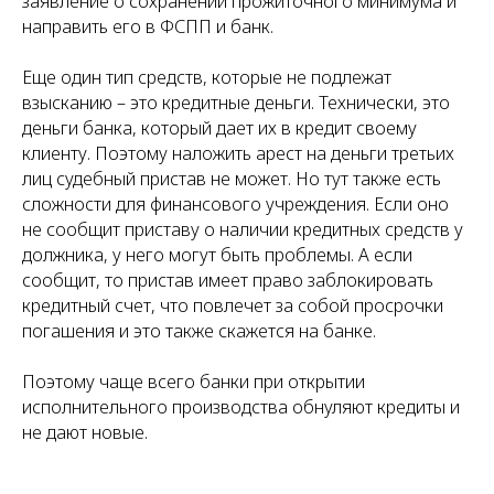
заявление о сохранении прожиточного минимума и
направить его в ФСПП и банк.
Еще один тип средств, которые не подлежат
взысканию – это кредитные деньги. Технически, это
деньги банка, который дает их в кредит своему
клиенту. Поэтому наложить арест на деньги третьих
лиц судебный пристав не может. Но тут также есть
сложности для финансового учреждения. Если оно
не сообщит приставу о наличии кредитных средств у
должника, у него могут быть проблемы. А если
сообщит, то пристав имеет право заблокировать
кредитный счет, что повлечет за собой просрочки
погашения и это также скажется на банке.
Поэтому чаще всего банки при открытии
исполнительного производства обнуляют кредиты и
не дают новые.