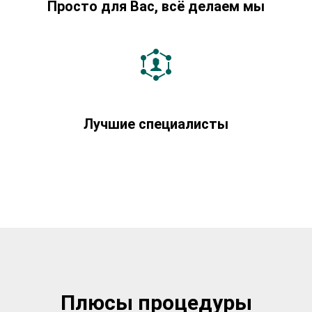
Просто для Вас, всё делаем мы
Лучшие специалисты
Плюсы процедуры