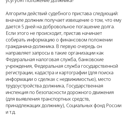
усугубят положение должника?
Алгоритм действий судебного пристава следующий:
вначале должник получает извещение о том, что ему
дается 5 дней на добровольное погашение долга.
Если этого не происходит, пристав начинает
собирать информацию о финансовом положении
гражданина-должника. В первую очередь он
направляет запросы в такие организации как
Федеральная налоговая служба, банковские
учреждения, Федеральная служба государственной
регистрации, кадастра и картографии (для поиска
информации о сделках с недвижимостью), место
трудоустройства должника, Государственная
инспекция по безопасности дорожного движения
(для выявления транспортных средств,
принадлежащих должнику), Социальных фонд России
и т.д.