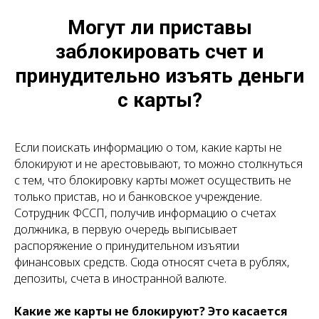
Могут ли приставы
заблокировать счет и
принудительно изъять деньги
с карты?
Если поискать информацию о том, какие карты не
блокируют и не арестовывают, то можно столкнуться
с тем, что блокировку карты может осуществить не
только пристав, но и банковское учреждение.
Сотрудник ФССП, получив информацию о счетах
должника, в первую очередь выписывает
распоряжение о принудительном изъятии
финансовых средств. Сюда относят счета в рублях,
депозиты, счета в иностранной валюте.
Какие же карты не блокируют? Это касается