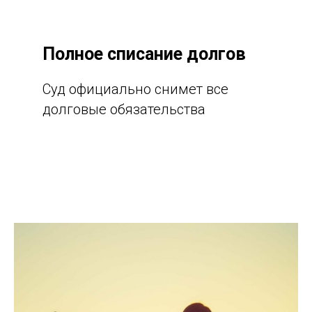
Полное списание долгов
Суд официально снимет все
долговые обязательства