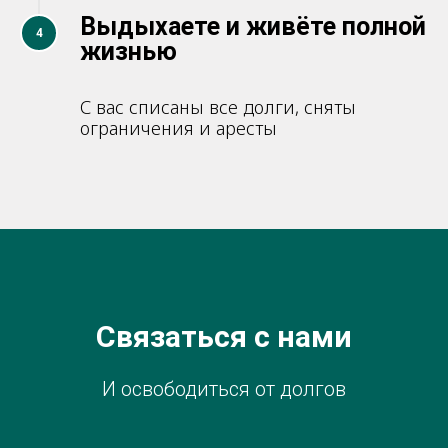
Выдыхаете и живёте полной
4
жизнью
С вас списаны все долги, сняты
ограничения и аресты
Связаться с нами
И освободиться от долгов