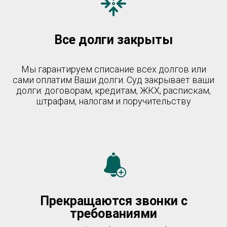
Все долги закрыты
Мы гарантируем списание всех долгов или
сами оплатим Ваши долги. Суд закрывает ваши
долги: договорам, кредитам, ЖКХ, распискам,
штрафам, налогам и поручительству
Прекращаются звонки с
требованиями