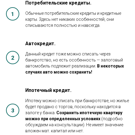
Потребительские кредиты.
Обычные потребительские кредиты и кредитные
карты. Здесь нет никаких особенностей, они
списываются полностью и навсегда.
Автокредит.
Данный кредит тоже можно списать через
банкротство, но есть особенность — залоговый
автомобиль подлежит реализации.
В некоторых
случаях авто можно сохранить!
Ипотечный кредит.
Ипотеку можно списать при банкротстве, но жилье
будет продано с торгов, поскольку находится в
залоге у банка.
Сохранить ипотечную квартиру
можно при определенных условиях
(подробно
обсуждаем на консультации). Не имеет значение
вложен мат. капитал или нет.