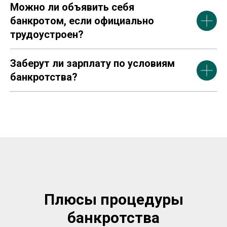
Можно ли объявить себя
банкротом, если официально
трудоустроен?
Заберут ли зарплату по условиям
банкротства?
Плюсы процедуры
банкротства