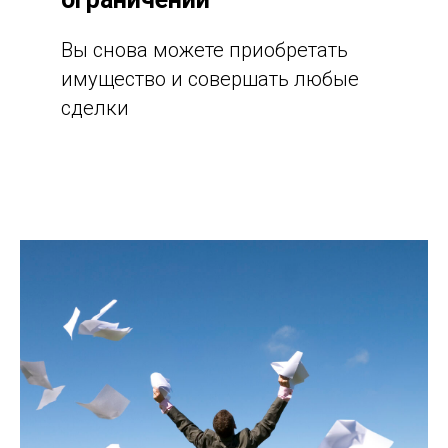
Вы снова можете приобретать
имущество и совершать любые
сделки