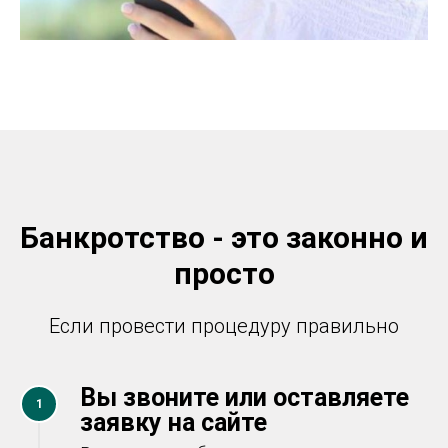
Банкротство - это законно и
просто
Если провести процедуру правильно
Вы звоните или оставляете
1
заявку на сайте