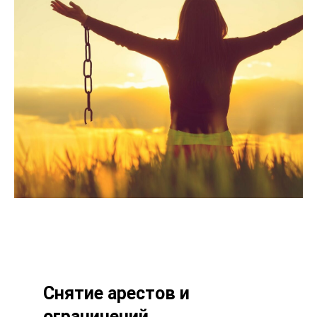
Снятие арестов и
ограничений