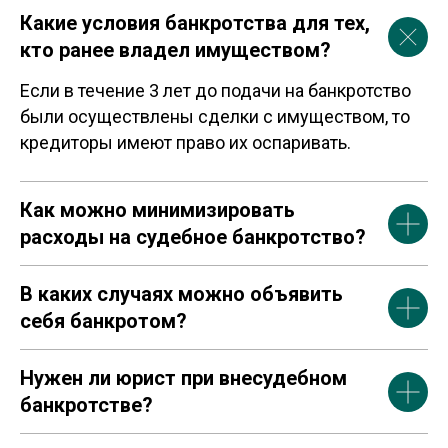
Какие условия банкротства для тех,
кто ранее владел имуществом?
Если в течение 3 лет до подачи на банкротство
были осуществлены сделки с имуществом, то
кредиторы имеют право их оспаривать.
Как можно минимизировать
расходы на судебное банкротство?
В каких случаях можно объявить
себя банкротом?
Нужен ли юрист при внесудебном
банкротстве?