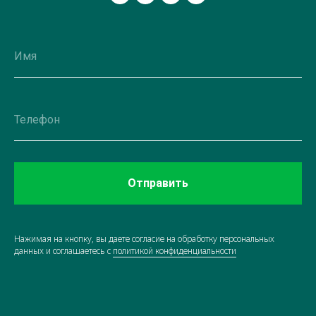
Отправить
Нажимая на кнопку, вы даете согласие на обработку персональных
данных и соглашаетесь c
политикой конфиденциальности