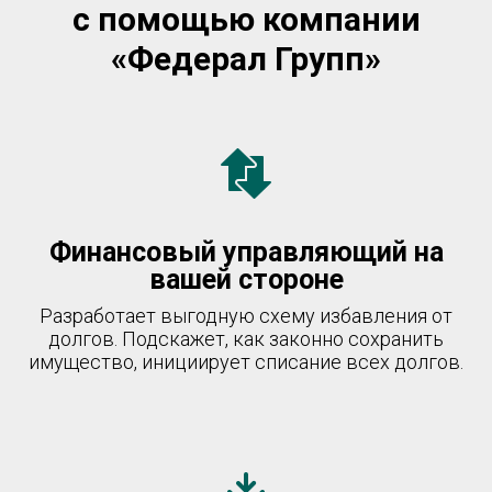
с помощью компании
«Федерал Групп»
Финансовый управляющий на
вашей стороне
Разработает выгодную схему избавления от
долгов. Подскажет, как законно сохранить
имущество, инициирует списание всех долгов.