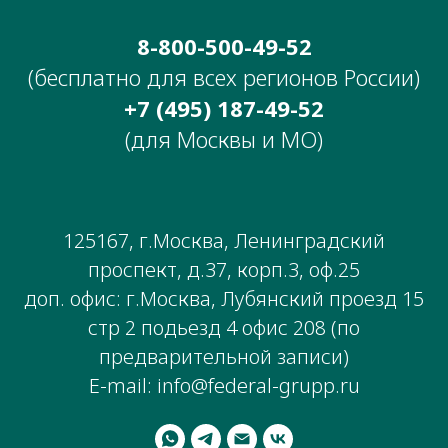
8-800-500-49-52
(бесплатно для всех регионов России)
+7 (495) 187-49-52
(для Москвы и МО)
125167, г.Москва, Ленинградский
проспект, д.37, корп.3, оф.25
доп. офис: г.Москва, Лубянский проезд 15
стр 2 подьезд 4 офис 208 (по
предварительной записи)
E-mail: info@federal-grupp.ru