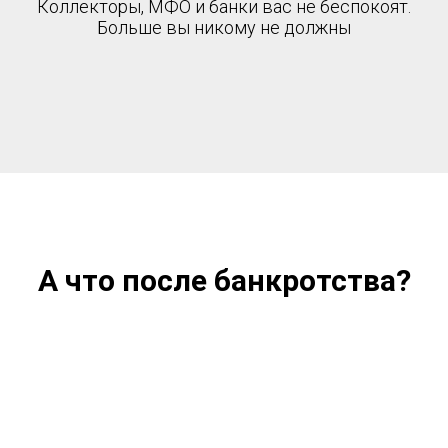
Коллекторы, МФО и банки вас не беспокоят.
Больше вы никому не должны
А что после банкротства?