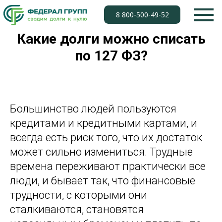
8 800-500-49-52
Какие долги можно списать
по 127 ФЗ?
Большинство людей пользуются
кредитами и кредитными картами, и
всегда есть риск того, что их достаток
может сильно измениться. Трудные
времена переживают практически все
люди, и бывает так, что финансовые
трудности, с которыми они
сталкиваются, становятся