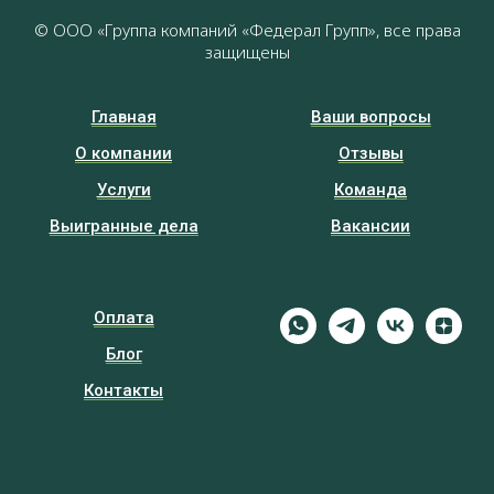
© ООО «Группа компаний «Федерал Групп», все права
защищены
Главная
Ваши вопросы
О компании
Отзывы
Услуги
Команда
Выигранные дела
Вакансии
Оплата
Блог
Контакты