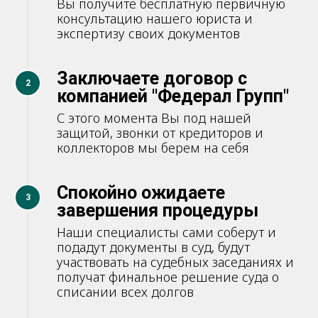
Вы получите бесплатную первичную
консультацию нашего юриста и
экспертизу своих документов
Заключаете договор с
2
компанией "Федерал Групп"
С этого момента Вы под нашей
защитой, звонки от кредиторов и
коллекторов мы берем на себя
Спокойно ожидаете
3
завершения процедуры
Наши специалисты сами соберут и
подадут документы в суд, будут
участвовать на судебных заседаниях и
получат финальное решение суда о
списании всех долгов