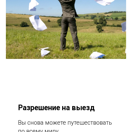
Разрешение на выезд
Вы снова можете путешествовать
по всему миру