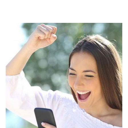
обратитесь к своему кредитору и в МФЦ