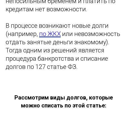
непосильным бременем и платить по
кредитам нет возможности.
В процессе возникают новые долги
(например,
по ЖКХ
или невозможность
отдать занятые деньги знакомому).
Тогда одним из решений является
процедура банкротства и списание
долгов по 127 статье ФЗ.
Рассмотрим виды долгов, которые
можно списать по этой статье: