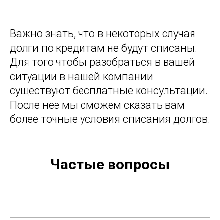
Важно знать, что в некоторых случая
долги по кредитам не будут списаны.
Для того чтобы разобраться в вашей
ситуации в нашей компании
существуют бесплатные консультации.
После нее мы сможем сказать вам
более точные условия списания долгов.
Частые вопросы