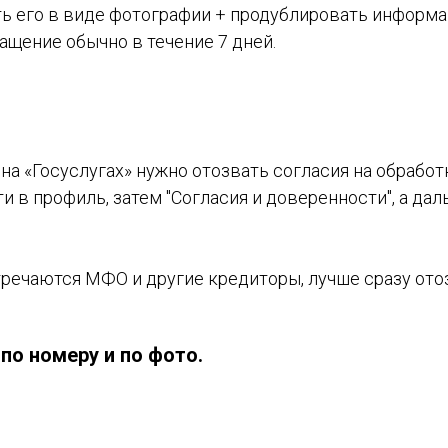
ть его в виде фотографии + продублировать информа
щение обычно в течение 7 дней.
 на «Госуслугах» нужно отозвать согласия на обрабо
и в профиль, затем "Согласия и доверенности", а да
тречаются МФО и другие кредиторы, лучше сразу ото
по номеру и по фото.