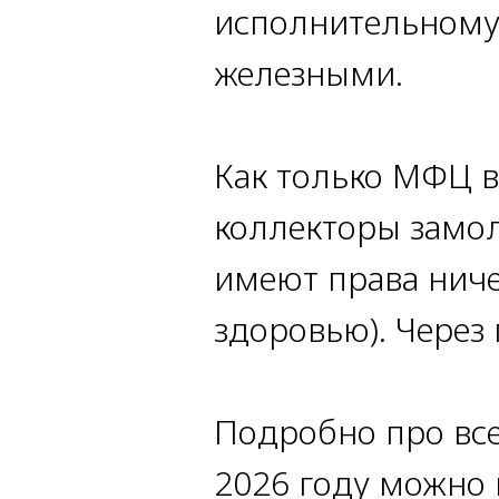
исполнительному 
железными.
Как только МФЦ в
коллекторы замол
имеют права ниче
здоровью). Через
Подробно про все
2026 году можно 